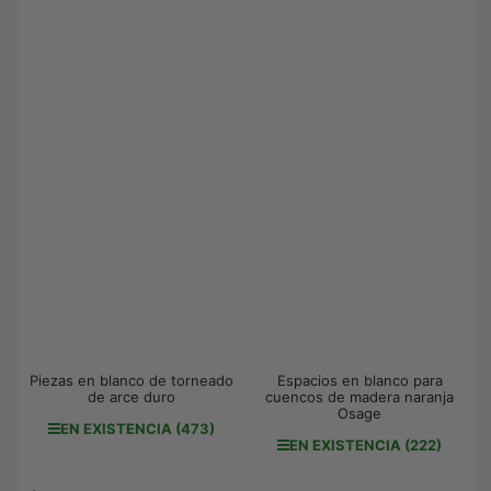
Piezas en blanco de torneado
Espacios en blanco para
de arce duro
cuencos de madera naranja
Osage
EN EXISTENCIA (473)
EN EXISTENCIA (222)