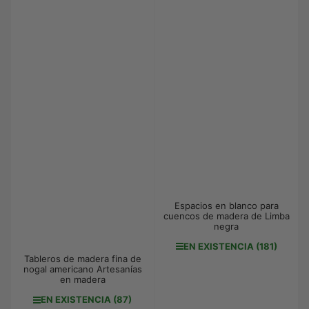
Espacios en blanco para
cuencos de madera de Limba
negra
EN EXISTENCIA (181)
Tableros de madera fina de
nogal americano Artesanías
en madera
EN EXISTENCIA (87)