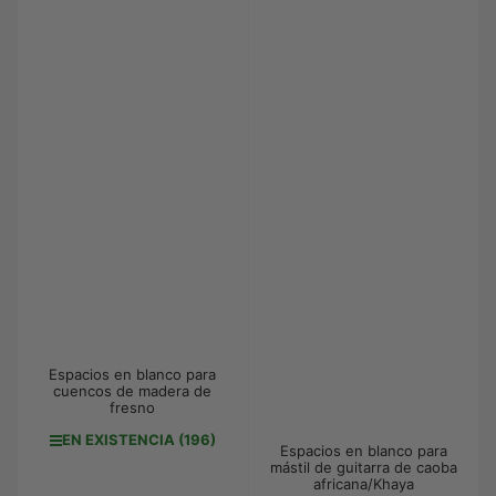
Espacios en blanco para
cuencos de madera de
fresno
EN EXISTENCIA (196)
Espacios en blanco para
mástil de guitarra de caoba
africana/Khaya