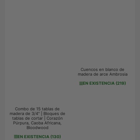
Cuencos en blanco de
madera de arce Ambrosia
EN EXISTENCIA (219)
Combo de 15 tablas de
madera de 3/4" | Bloques de
tablas de cortar | Corazón
Púrpura, Caoba Africana,
Bloodwood
EN EXISTENCIA (130)