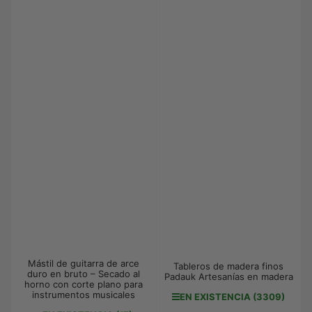
Mástil de guitarra de arce
Tableros de madera finos
duro en bruto – Secado al
Padauk Artesanías en madera
horno con corte plano para
instrumentos musicales
EN EXISTENCIA (3309)