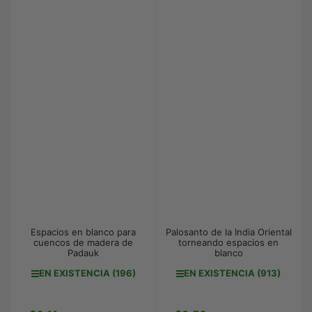
Espacios en blanco para
Palosanto de la India Oriental
cuencos de madera de
torneando espacios en
Padauk
blanco
EN EXISTENCIA (196)
EN EXISTENCIA (913)