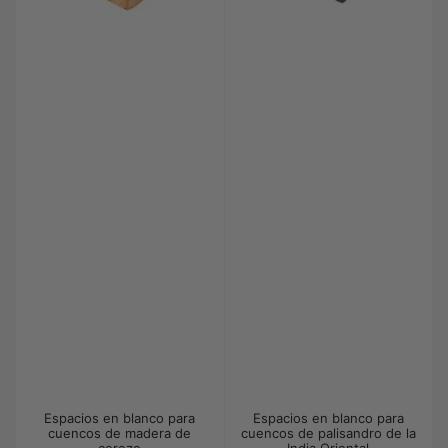
Espacios en blanco para
Espacios en blanco para
cuencos de madera de
cuencos de palisandro de la
cerezo
India Oriental