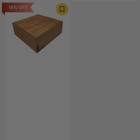
19% OFF