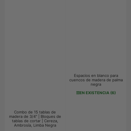
Espacios en blanco para
cuencos de madera de palma
negra
EN EXISTENCIA (6)
Combo de 15 tablas de
madera de 3/4" | Bloques de
tablas de cortar | Cereza,
Ambrosía, Limba Negra