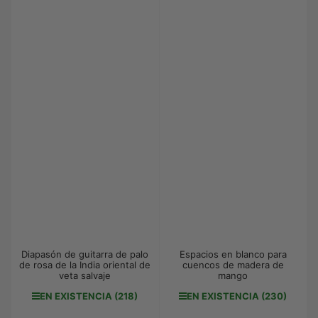
Diapasón de guitarra de palo
Espacios en blanco para
de rosa de la India oriental de
cuencos de madera de
veta salvaje
mango
EN EXISTENCIA (218)
EN EXISTENCIA (230)